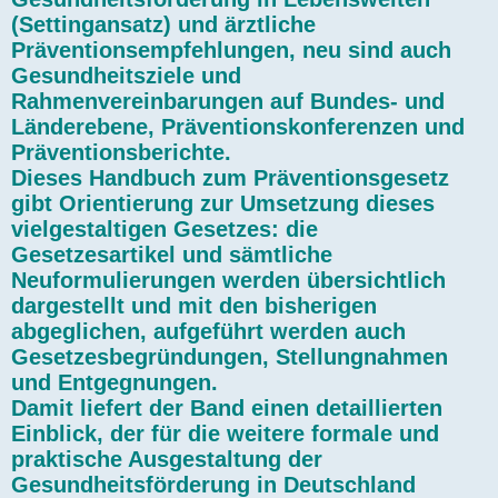
(Settingansatz) und ärztliche
Präventionsempfehlungen, neu sind auch
Gesundheitsziele und
Rahmenvereinbarungen auf Bundes- und
Länderebene, Präventionskonferenzen und
Präventionsberichte.
Dieses Handbuch zum Präventionsgesetz
gibt Orientierung zur Umsetzung dieses
vielgestaltigen Gesetzes: die
Gesetzesartikel und sämtliche
Neuformulierungen werden übersichtlich
dargestellt und mit den bisherigen
abgeglichen, aufgeführt werden auch
Gesetzesbegründungen, Stellungnahmen
und Entgegnungen.
Damit liefert der Band einen detaillierten
Einblick, der für die weitere formale und
praktische Ausgestaltung der
Gesundheitsförderung in Deutschland