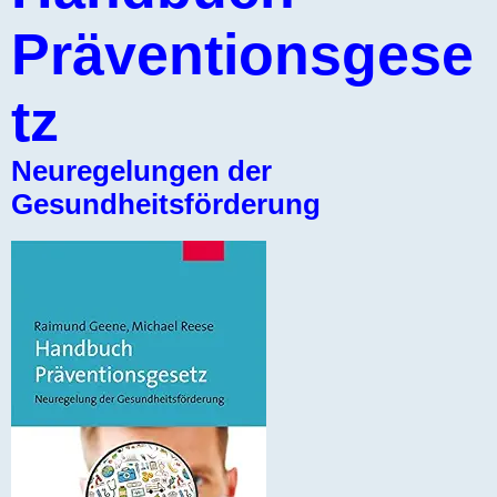
Präventionsgese
tz
Neuregelungen der
Gesundheitsförderung