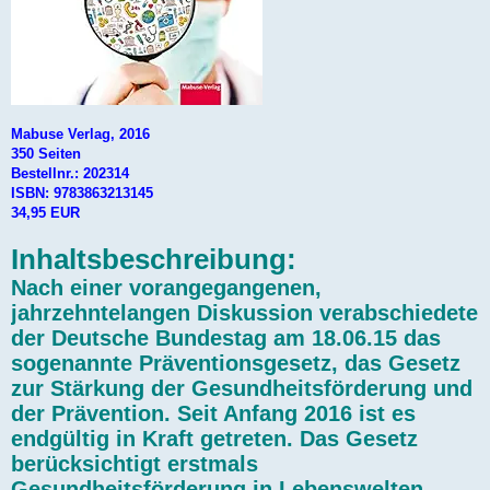
Mabuse Verlag, 2016
350 Seiten
Bestellnr.: 202314
ISBN: 9783863213145
34,95 EUR
Inhaltsbeschreibung:
Nach einer vorangegangenen,
jahrzehntelangen Diskussion verabschiedete
der Deutsche Bundestag am 18.06.15 das
sogenannte Präventionsgesetz, das Gesetz
zur Stärkung der Gesundheitsförderung und
der Prävention. Seit Anfang 2016 ist es
endgültig in Kraft getreten. Das Gesetz
berücksichtigt erstmals
Gesundheitsförderung in Lebenswelten