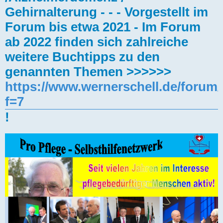
Gehirnalterung - - - Vorgestellt im
Forum bis etwa 2021 - Im Forum
ab 2022 finden sich zahlreiche
weitere Buchtipps zu den
genannten Themen >>>>>>
https://www.wernerschell.de/forum
f=7
!