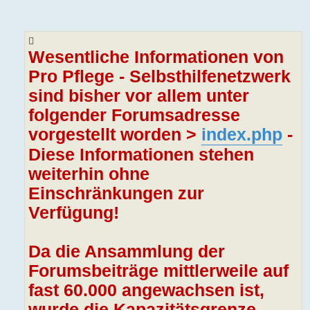
Wesentliche Informationen von
Pro Pflege - Selbsthilfenetzwerk
sind bisher vor allem unter
folgender Forumsadresse
vorgestellt worden >
index.php
-
Diese Informationen stehen
weiterhin ohne
Einschränkungen zur
Verfügung!
Da die Ansammlung der
Forumsbeiträge mittlerweile auf
fast 60.000 angewachsen ist,
wurde die Kapazitätsgrenze