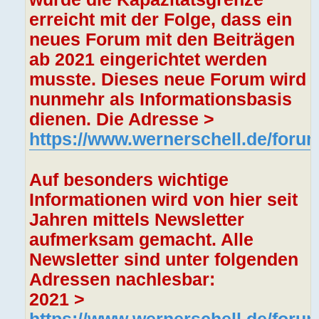
erreicht mit der Folge, dass ein
neues Forum mit den Beiträgen
ab 2021 eingerichtet werden
musste. Dieses neue Forum wird
nunmehr als Informationsbasis
dienen. Die Adresse >
https://www.wernerschell.de/forum
Auf besonders wichtige
Informationen wird von hier seit
Jahren mittels Newsletter
aufmerksam gemacht. Alle
Newsletter sind unter folgenden
Adressen nachlesbar:
2021 >