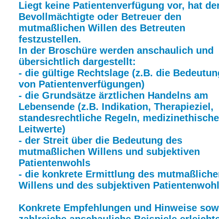
Liegt keine Patientenverfügung vor, hat de
Bevollmächtigte oder Betreuer den
mutmaßlichen Willen des Betreuten
festzustellen.
In der Broschüre werden anschaulich und
übersichtlich dargestellt:
- die gültige Rechtslage (z.B. die Bedeutun
von Patientenverfügungen)
- die Grundsätze ärztlichen Handelns am
Lebensende (z.B. Indikation, Therapieziel,
standesrechtliche Regeln, medizinethische
Leitwerte)
- der Streit über die Bedeutung des
mutmaßlichen Willens und subjektiven
Patientenwohls
- die konkrete Ermittlung des mutmaßliche
Willens und des subjektiven Patientenwoh
Konkrete Empfehlungen und Hinweise sow