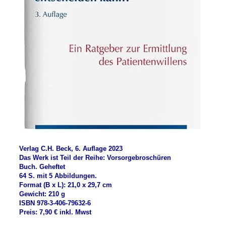
Verlag C.H. Beck, 6. Auflage 2023
Das Werk ist Teil der Reihe: Vorsorgebroschüren
Buch. Geheftet
64 S. mit 5 Abbildungen.
Format (B x L): 21,0 x 29,7 cm
Gewicht: 210 g
ISBN 978-3-406-79632-6
Preis: 7,90 € inkl. Mwst