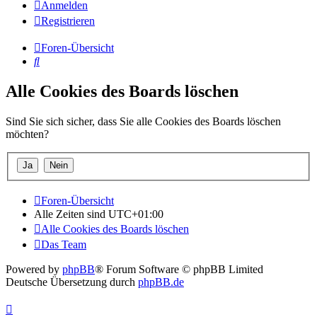
Anmelden
Registrieren
Foren-Übersicht
Suche
Alle Cookies des Boards löschen
Sind Sie sich sicher, dass Sie alle Cookies des Boards löschen
möchten?
Foren-Übersicht
Alle Zeiten sind
UTC+01:00
Alle Cookies des Boards löschen
Das Team
Powered by
phpBB
® Forum Software © phpBB Limited
Deutsche Übersetzung durch
phpBB.de