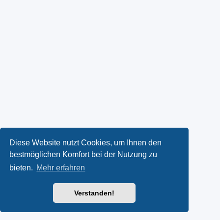
Diese Website nutzt Cookies, um Ihnen den
bestmöglichen Komfort bei der Nutzung zu
bieten.
Mehr erfahren
Verstanden!