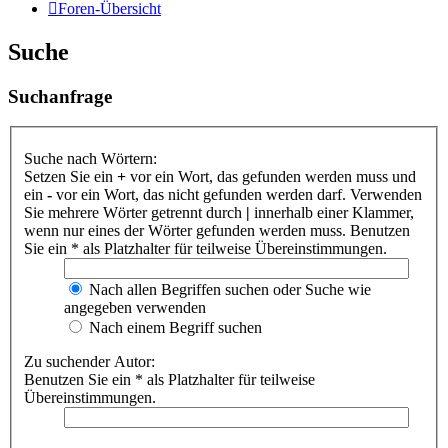
Foren-Übersicht
Suche
Suchanfrage
Suche nach Wörtern:
Setzen Sie ein
+
vor ein Wort, das gefunden werden muss und
ein
-
vor ein Wort, das nicht gefunden werden darf. Verwenden
Sie mehrere Wörter getrennt durch
|
innerhalb einer Klammer,
wenn nur eines der Wörter gefunden werden muss. Benutzen
Sie ein * als Platzhalter für teilweise Übereinstimmungen.
Nach allen Begriffen suchen oder Suche wie
angegeben verwenden
Nach einem Begriff suchen
Zu suchender Autor:
Benutzen Sie ein * als Platzhalter für teilweise
Übereinstimmungen.