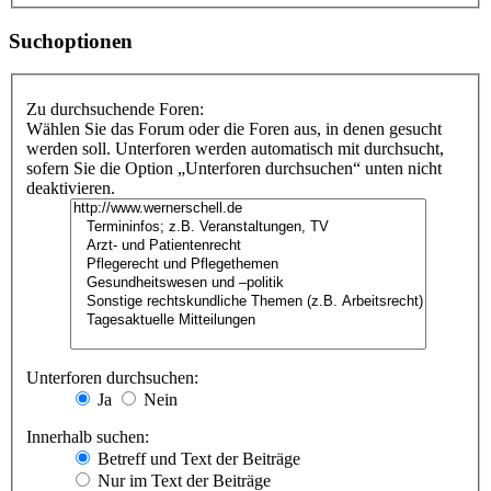
Suchoptionen
Zu durchsuchende Foren:
Wählen Sie das Forum oder die Foren aus, in denen gesucht
werden soll. Unterforen werden automatisch mit durchsucht,
sofern Sie die Option „Unterforen durchsuchen“ unten nicht
deaktivieren.
Unterforen durchsuchen:
Ja
Nein
Innerhalb suchen:
Betreff und Text der Beiträge
Nur im Text der Beiträge