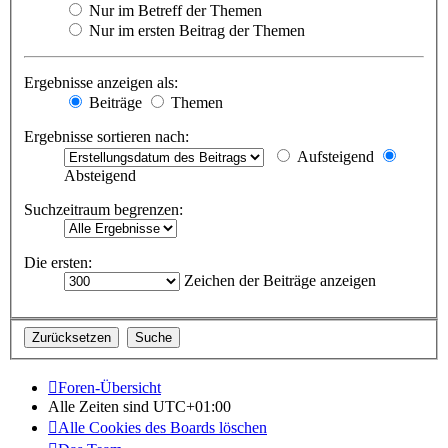
Nur im Betreff der Themen
Nur im ersten Beitrag der Themen
Ergebnisse anzeigen als:
Beiträge
Themen
Ergebnisse sortieren nach:
Aufsteigend
Absteigend
Suchzeitraum begrenzen:
Die ersten:
Zeichen der Beiträge anzeigen
Foren-Übersicht
Alle Zeiten sind
UTC+01:00
Alle Cookies des Boards löschen