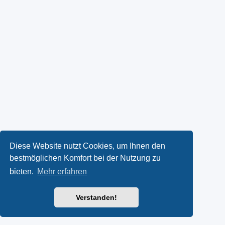
Diese Website nutzt Cookies, um Ihnen den
bestmöglichen Komfort bei der Nutzung zu
bieten.
Mehr erfahren
Verstanden!