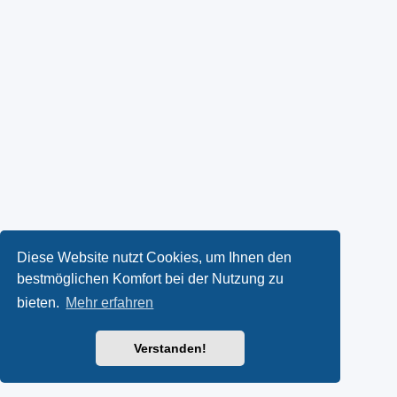
Diese Website nutzt Cookies, um Ihnen den
bestmöglichen Komfort bei der Nutzung zu
bieten.
Mehr erfahren
Verstanden!