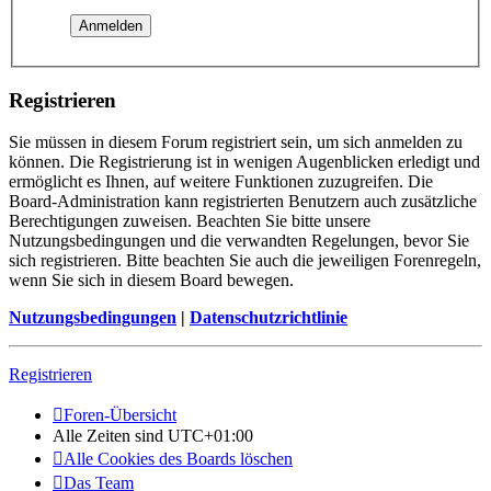
Registrieren
Sie müssen in diesem Forum registriert sein, um sich anmelden zu
können. Die Registrierung ist in wenigen Augenblicken erledigt und
ermöglicht es Ihnen, auf weitere Funktionen zuzugreifen. Die
Board-Administration kann registrierten Benutzern auch zusätzliche
Berechtigungen zuweisen. Beachten Sie bitte unsere
Nutzungsbedingungen und die verwandten Regelungen, bevor Sie
sich registrieren. Bitte beachten Sie auch die jeweiligen Forenregeln,
wenn Sie sich in diesem Board bewegen.
Nutzungsbedingungen
|
Datenschutzrichtlinie
Registrieren
Foren-Übersicht
Alle Zeiten sind
UTC+01:00
Alle Cookies des Boards löschen
Das Team