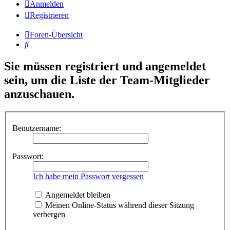
Anmelden
Registrieren
Foren-Übersicht
Suche
Sie müssen registriert und angemeldet
sein, um die Liste der Team-Mitglieder
anzuschauen.
Benutzername:
Passwort:
Ich habe mein Passwort vergessen
Angemeldet bleiben
Meinen Online-Status während dieser Sitzung
verbergen