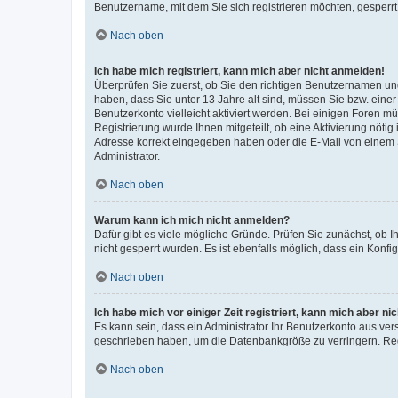
Benutzername, mit dem Sie sich registrieren möchten, gesperrt
Nach oben
Ich habe mich registriert, kann mich aber nicht anmelden!
Überprüfen Sie zuerst, ob Sie den richtigen Benutzernamen u
haben, dass Sie unter 13 Jahre alt sind, müssen Sie bzw. einer 
Benutzerkonto vielleicht aktiviert werden. Bei einigen Foren m
Registrierung wurde Ihnen mitgeteilt, ob eine Aktivierung nötig
Adresse korrekt eingegeben haben oder die E-Mail von einem S
Administrator.
Nach oben
Warum kann ich mich nicht anmelden?
Dafür gibt es viele mögliche Gründe. Prüfen Sie zunächst, ob I
nicht gesperrt wurden. Es ist ebenfalls möglich, dass ein Konfi
Nach oben
Ich habe mich vor einiger Zeit registriert, kann mich aber n
Es kann sein, dass ein Administrator Ihr Benutzerkonto aus ver
geschrieben haben, um die Datenbankgröße zu verringern. Regi
Nach oben