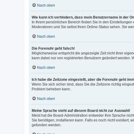
Nach oben
Wie kann ich verhindern, dass mein Benutzername in der Onl
In Ihrem persönlichen Bereich finden Sie in den Einstellungen
Moderatoren und Sie selbst Ihren Online-Status sehen. Sie we
Nach oben
Die Forenuhr geht falsch!
Möglicherweise entspricht die angezeigte Zeit nicht Ihrer eigene
kann dabei nur von registrierten Benutzern geändert werden. Wenn
Nach oben
Ich habe die Zeitzone eingestellt, aber die Forenuhr geht im
Wenn Sie sich sicher sind, dass Sie die Zeitzone richtig eingest
Problem beheben kann.
Nach oben
Meine Sprache steht auf diesem Board nicht zur Auswahl!
Meist hat die Board-Administration entweder Ihre Sprache nicht
Sie benötigen, installieren kann. Falls es noch nicht existier
gefunden werden.