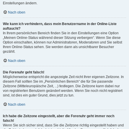
Einstellungen ändern.
Nach oben
Wie kann ich verhindern, dass mein Benutzername in der Online-Liste
auftaucht?
In Ihrem persönlichen Bereich finden Sie in den Einstellungen eine Option
„Meinen Online-Status während dieser Sitzung verbergen“. Wenn Sie diese
Option einschalten, können nur Administratoren, Moderatoren und Sie selbst
Ihren Online-Status sehen. Sie werden dann als unsichtbarer Besucher
gezählt.
Nach oben
Die Forenuhr geht falsch!
Möglicherweise entspricht die angezeigte Zeit nicht Ihrer eigenen Zeitzone. In
diesem Fall sollten Sie im „Persönlichen Bereich“ die für Sie passende
Zeitzone (Mitteleuropäische Zeit, ...) festlegen. Die Zeitzone kann dabei nur
von registrierten Benutzern geändert werden. Wenn Sie noch nicht registriert
sind, ist dies ein guter Grund, dies jetzt zu tun.
Nach oben
Ich habe die Zeitzone eingestellt, aber die Forenuhr geht immer noch
falsch!
Wenn Sie sich sicher sind, dass Sie die Zeitzone richtig eingestellt haben und