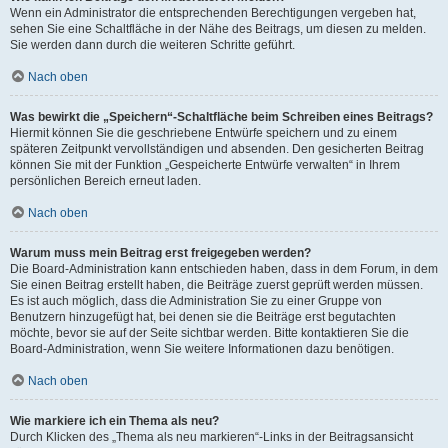
Wenn ein Administrator die entsprechenden Berechtigungen vergeben hat,
sehen Sie eine Schaltfläche in der Nähe des Beitrags, um diesen zu melden.
Sie werden dann durch die weiteren Schritte geführt.
Nach oben
Was bewirkt die „Speichern“-Schaltfläche beim Schreiben eines Beitrags?
Hiermit können Sie die geschriebene Entwürfe speichern und zu einem
späteren Zeitpunkt vervollständigen und absenden. Den gesicherten Beitrag
können Sie mit der Funktion „Gespeicherte Entwürfe verwalten“ in Ihrem
persönlichen Bereich erneut laden.
Nach oben
Warum muss mein Beitrag erst freigegeben werden?
Die Board-Administration kann entschieden haben, dass in dem Forum, in dem
Sie einen Beitrag erstellt haben, die Beiträge zuerst geprüft werden müssen.
Es ist auch möglich, dass die Administration Sie zu einer Gruppe von
Benutzern hinzugefügt hat, bei denen sie die Beiträge erst begutachten
möchte, bevor sie auf der Seite sichtbar werden. Bitte kontaktieren Sie die
Board-Administration, wenn Sie weitere Informationen dazu benötigen.
Nach oben
Wie markiere ich ein Thema als neu?
Durch Klicken des „Thema als neu markieren“-Links in der Beitragsansicht