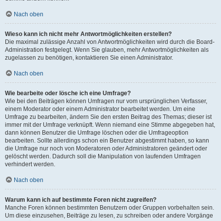
Nach oben
Wieso kann ich nicht mehr Antwortmöglichkeiten erstellen?
Die maximal zulässige Anzahl von Antwortmöglichkeiten wird durch die Board-
Administration festgelegt. Wenn Sie glauben, mehr Antwortmöglichkeiten als
zugelassen zu benötigen, kontaktieren Sie einen Administrator.
Nach oben
Wie bearbeite oder lösche ich eine Umfrage?
Wie bei den Beiträgen können Umfragen nur vom ursprünglichen Verfasser,
einem Moderator oder einem Administrator bearbeitet werden. Um eine
Umfrage zu bearbeiten, ändern Sie den ersten Beitrag des Themas; dieser ist
immer mit der Umfrage verknüpft. Wenn niemand eine Stimme abgegeben hat,
dann können Benutzer die Umfrage löschen oder die Umfrageoption
bearbeiten. Sollte allerdings schon ein Benutzer abgestimmt haben, so kann
die Umfrage nur noch von Moderatoren oder Administratoren geändert oder
gelöscht werden. Dadurch soll die Manipulation von laufenden Umfragen
verhindert werden.
Nach oben
Warum kann ich auf bestimmte Foren nicht zugreifen?
Manche Foren können bestimmten Benutzern oder Gruppen vorbehalten sein.
Um diese einzusehen, Beiträge zu lesen, zu schreiben oder andere Vorgänge