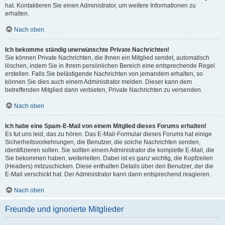
hat. Kontaktieren Sie einen Administrator, um weitere Informationen zu
erhalten.
Nach oben
Ich bekomme ständig unerwünschte Private Nachrichten!
Sie können Private Nachrichten, die Ihnen ein Mitglied sendet, automatisch
löschen, indem Sie in Ihrem persönlichen Bereich eine entsprechende Regel
erstellen. Falls Sie belästigende Nachrichten von jemandem erhalten, so
können Sie dies auch einem Administrator melden. Dieser kann dem
betreffenden Mitglied dann verbieten, Private Nachrichten zu versenden.
Nach oben
Ich habe eine Spam-E-Mail von einem Mitglied dieses Forums erhalten!
Es tut uns leid, das zu hören. Das E-Mail-Formular dieses Forums hat einige
Sicherheitsvorkehrungen, die Benutzer, die solche Nachrichten senden,
identifizieren sollen. Sie sollten einem Administrator die komplette E-Mail, die
Sie bekommen haben, weiterleiten. Dabei ist es ganz wichtig, die Kopfzeilen
(Headers) mitzuschicken. Diese enthalten Details über den Benutzer, der die
E-Mail verschickt hat. Der Administrator kann dann entsprechend reagieren.
Nach oben
Freunde und ignorierte Mitglieder