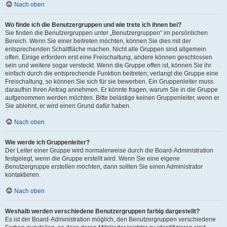
Nach oben
Wo finde ich die Benutzergruppen und wie trete ich ihnen bei?
Sie finden die Benutzergruppen unter „Benutzergruppen“ im persönlichen
Bereich. Wenn Sie einer beitreten möchten, können Sie dies mit der
entsprechenden Schaltfläche machen. Nicht alle Gruppen sind allgemein
offen. Einige erfordern erst eine Freischaltung, andere können geschlossen
sein und weitere sogar versteckt. Wenn die Gruppe offen ist, können Sie ihr
einfach durch die entsprechende Funktion beitreten; verlangt die Gruppe eine
Freischaltung, so können Sie sich für sie bewerben. Ein Gruppenleiter muss
daraufhin Ihren Antrag annehmen. Er könnte fragen, warum Sie in die Gruppe
aufgenommen werden möchten. Bitte belästige keinen Gruppenleiter, wenn er
Sie ablehnt, er wird einen Grund dafür haben.
Nach oben
Wie werde ich Gruppenleiter?
Der Leiter einer Gruppe wird normalerweise durch die Board-Administration
festgelegt, wenn die Gruppe erstellt wird. Wenn Sie eine eigene
Benutzergruppe erstellen möchten, dann sollten Sie einen Administrator
kontaktieren.
Nach oben
Weshalb werden verschiedene Benutzergruppen farbig dargestellt?
Es ist der Board-Administration möglich, den Benutzergruppen verschiedene