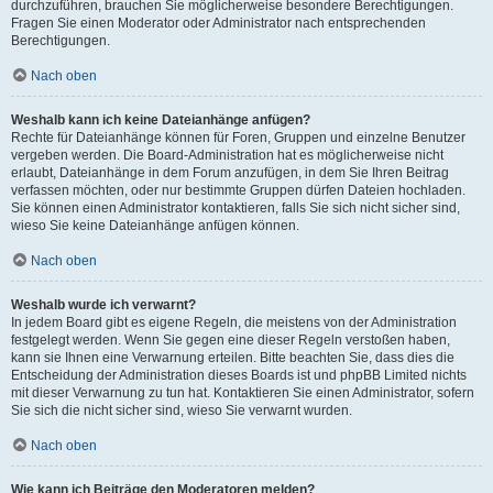
durchzuführen, brauchen Sie möglicherweise besondere Berechtigungen.
Fragen Sie einen Moderator oder Administrator nach entsprechenden
Berechtigungen.
Nach oben
Weshalb kann ich keine Dateianhänge anfügen?
Rechte für Dateianhänge können für Foren, Gruppen und einzelne Benutzer
vergeben werden. Die Board-Administration hat es möglicherweise nicht
erlaubt, Dateianhänge in dem Forum anzufügen, in dem Sie Ihren Beitrag
verfassen möchten, oder nur bestimmte Gruppen dürfen Dateien hochladen.
Sie können einen Administrator kontaktieren, falls Sie sich nicht sicher sind,
wieso Sie keine Dateianhänge anfügen können.
Nach oben
Weshalb wurde ich verwarnt?
In jedem Board gibt es eigene Regeln, die meistens von der Administration
festgelegt werden. Wenn Sie gegen eine dieser Regeln verstoßen haben,
kann sie Ihnen eine Verwarnung erteilen. Bitte beachten Sie, dass dies die
Entscheidung der Administration dieses Boards ist und phpBB Limited nichts
mit dieser Verwarnung zu tun hat. Kontaktieren Sie einen Administrator, sofern
Sie sich die nicht sicher sind, wieso Sie verwarnt wurden.
Nach oben
Wie kann ich Beiträge den Moderatoren melden?