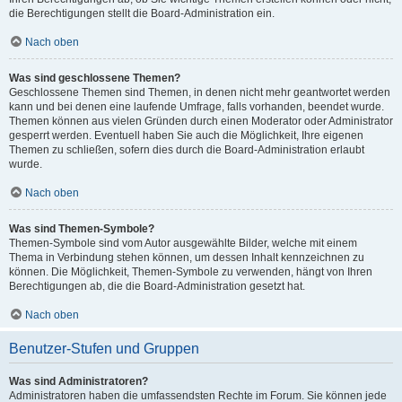
die Berechtigungen stellt die Board-Administration ein.
Nach oben
Was sind geschlossene Themen?
Geschlossene Themen sind Themen, in denen nicht mehr geantwortet werden
kann und bei denen eine laufende Umfrage, falls vorhanden, beendet wurde.
Themen können aus vielen Gründen durch einen Moderator oder Administrator
gesperrt werden. Eventuell haben Sie auch die Möglichkeit, Ihre eigenen
Themen zu schließen, sofern dies durch die Board-Administration erlaubt
wurde.
Nach oben
Was sind Themen-Symbole?
Themen-Symbole sind vom Autor ausgewählte Bilder, welche mit einem
Thema in Verbindung stehen können, um dessen Inhalt kennzeichnen zu
können. Die Möglichkeit, Themen-Symbole zu verwenden, hängt von Ihren
Berechtigungen ab, die die Board-Administration gesetzt hat.
Nach oben
Benutzer-Stufen und Gruppen
Was sind Administratoren?
Administratoren haben die umfassendsten Rechte im Forum. Sie können jede