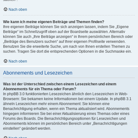
Nach oben
Wie kann ich meine eigenen Beiträge und Themen finden?
Ihre eigenen Beiträge können Sie sich anzeigen lassen, indem Sie „Eigene
Beiträge“ im Schnellzugriff oben auf der Boardseite auswählen. Alternativ
können Sie auch „Ihre Beiträge anzeigen“ in Ihrem persönlichen Bereich oder
„Beiträge des Benutzers suchen“ auf Ihrer eigenen Profilseite verwenden.
Benutzen Sie die erweiterte Suche, um nach von Ihnen erstellen Themen zu
suchen. Tragen Sie dort die entsprechenden Optionen in die Suchmaske ein.
Nach oben
Abonnements und Lesezeichen
Was ist der Unterschied zwischen einem Lesezeichen und einem
Abonnements für ein Thema oder Forum?
In phpBB 3.0 funktionierten Lesezeichen ähnlich den Lesezeichen in Web-
Browsern: Sie bekamen keine Informationen bei einem Update. In phpBB 3.1
ähneln Lesezeichen mehr einem Abonnement: Sie können eine
Benachrichtigung erhalten, wenn ein Thema aktualisiert wird. Abonnements
hingegen informieren Sie bei einer Aktualisierung eines Themas oder eines
Forums des Boards. Die Benachrichtigungsoptionen für Lesezeichen und
Abonnements können im persönlichen Bereich unter „Benachrichtigungen
einstellen“ geändert werden.