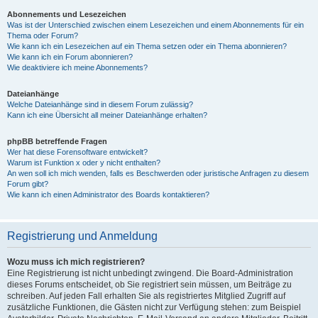
Abonnements und Lesezeichen
Was ist der Unterschied zwischen einem Lesezeichen und einem Abonnements für ein
Thema oder Forum?
Wie kann ich ein Lesezeichen auf ein Thema setzen oder ein Thema abonnieren?
Wie kann ich ein Forum abonnieren?
Wie deaktiviere ich meine Abonnements?
Dateianhänge
Welche Dateianhänge sind in diesem Forum zulässig?
Kann ich eine Übersicht all meiner Dateianhänge erhalten?
phpBB betreffende Fragen
Wer hat diese Forensoftware entwickelt?
Warum ist Funktion x oder y nicht enthalten?
An wen soll ich mich wenden, falls es Beschwerden oder juristische Anfragen zu diesem
Forum gibt?
Wie kann ich einen Administrator des Boards kontaktieren?
Registrierung und Anmeldung
Wozu muss ich mich registrieren?
Eine Registrierung ist nicht unbedingt zwingend. Die Board-Administration
dieses Forums entscheidet, ob Sie registriert sein müssen, um Beiträge zu
schreiben. Auf jeden Fall erhalten Sie als registriertes Mitglied Zugriff auf
zusätzliche Funktionen, die Gästen nicht zur Verfügung stehen: zum Beispiel