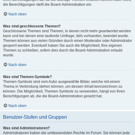
die Berechtigungen stellt die Board-Administration ein.
Nach oben
Was sind geschlossene Themen?
Geschlossene Themen sind Themen, in denen nicht mehr geantwortet werden
kann und bei denen eine laufende Umfrage, falls vorhanden, beendet wurde.
Themen können aus vielen Gründen durch einen Moderator oder Administrator
gesperrt werden. Eventuell haben Sie auch die Möglichkeit, Ihre eigenen
Themen zu schließen, sofern dies durch die Board-Administration erlaubt
wurde.
Nach oben
Was sind Themen-Symbole?
Themen-Symbole sind vom Autor ausgewählte Bilder, welche mit einem
Thema in Verbindung stehen können, um dessen Inhalt kennzeichnen zu
können. Die Möglichkeit, Themen-Symbole zu verwenden, hängt von Ihren
Berechtigungen ab, die die Board-Administration gesetzt hat.
Nach oben
Benutzer-Stufen und Gruppen
Was sind Administratoren?
Administratoren haben die umfassendsten Rechte im Forum. Sie können jede