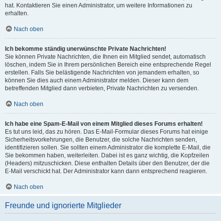
hat. Kontaktieren Sie einen Administrator, um weitere Informationen zu
erhalten.
Nach oben
Ich bekomme ständig unerwünschte Private Nachrichten!
Sie können Private Nachrichten, die Ihnen ein Mitglied sendet, automatisch
löschen, indem Sie in Ihrem persönlichen Bereich eine entsprechende Regel
erstellen. Falls Sie belästigende Nachrichten von jemandem erhalten, so
können Sie dies auch einem Administrator melden. Dieser kann dem
betreffenden Mitglied dann verbieten, Private Nachrichten zu versenden.
Nach oben
Ich habe eine Spam-E-Mail von einem Mitglied dieses Forums erhalten!
Es tut uns leid, das zu hören. Das E-Mail-Formular dieses Forums hat einige
Sicherheitsvorkehrungen, die Benutzer, die solche Nachrichten senden,
identifizieren sollen. Sie sollten einem Administrator die komplette E-Mail, die
Sie bekommen haben, weiterleiten. Dabei ist es ganz wichtig, die Kopfzeilen
(Headers) mitzuschicken. Diese enthalten Details über den Benutzer, der die
E-Mail verschickt hat. Der Administrator kann dann entsprechend reagieren.
Nach oben
Freunde und ignorierte Mitglieder