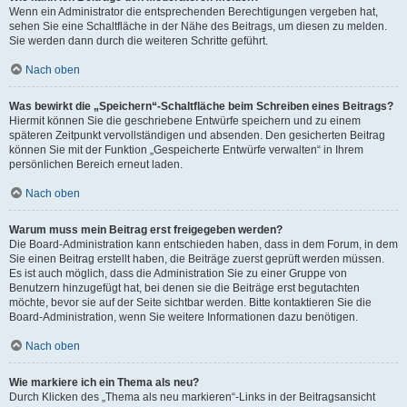
Wenn ein Administrator die entsprechenden Berechtigungen vergeben hat,
sehen Sie eine Schaltfläche in der Nähe des Beitrags, um diesen zu melden.
Sie werden dann durch die weiteren Schritte geführt.
Nach oben
Was bewirkt die „Speichern“-Schaltfläche beim Schreiben eines Beitrags?
Hiermit können Sie die geschriebene Entwürfe speichern und zu einem
späteren Zeitpunkt vervollständigen und absenden. Den gesicherten Beitrag
können Sie mit der Funktion „Gespeicherte Entwürfe verwalten“ in Ihrem
persönlichen Bereich erneut laden.
Nach oben
Warum muss mein Beitrag erst freigegeben werden?
Die Board-Administration kann entschieden haben, dass in dem Forum, in dem
Sie einen Beitrag erstellt haben, die Beiträge zuerst geprüft werden müssen.
Es ist auch möglich, dass die Administration Sie zu einer Gruppe von
Benutzern hinzugefügt hat, bei denen sie die Beiträge erst begutachten
möchte, bevor sie auf der Seite sichtbar werden. Bitte kontaktieren Sie die
Board-Administration, wenn Sie weitere Informationen dazu benötigen.
Nach oben
Wie markiere ich ein Thema als neu?
Durch Klicken des „Thema als neu markieren“-Links in der Beitragsansicht