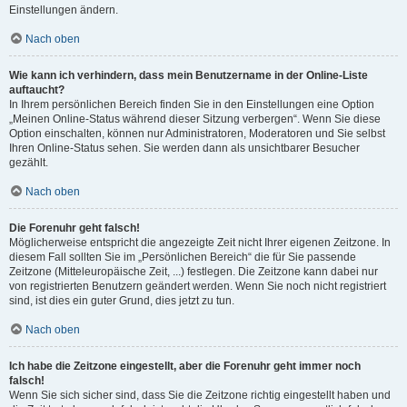
Einstellungen ändern.
Nach oben
Wie kann ich verhindern, dass mein Benutzername in der Online-Liste
auftaucht?
In Ihrem persönlichen Bereich finden Sie in den Einstellungen eine Option
„Meinen Online-Status während dieser Sitzung verbergen“. Wenn Sie diese
Option einschalten, können nur Administratoren, Moderatoren und Sie selbst
Ihren Online-Status sehen. Sie werden dann als unsichtbarer Besucher
gezählt.
Nach oben
Die Forenuhr geht falsch!
Möglicherweise entspricht die angezeigte Zeit nicht Ihrer eigenen Zeitzone. In
diesem Fall sollten Sie im „Persönlichen Bereich“ die für Sie passende
Zeitzone (Mitteleuropäische Zeit, ...) festlegen. Die Zeitzone kann dabei nur
von registrierten Benutzern geändert werden. Wenn Sie noch nicht registriert
sind, ist dies ein guter Grund, dies jetzt zu tun.
Nach oben
Ich habe die Zeitzone eingestellt, aber die Forenuhr geht immer noch
falsch!
Wenn Sie sich sicher sind, dass Sie die Zeitzone richtig eingestellt haben und