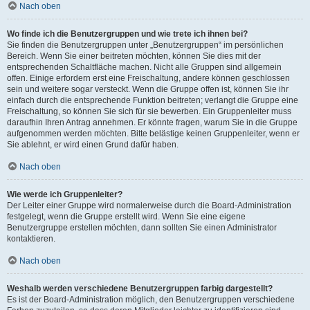
Nach oben
Wo finde ich die Benutzergruppen und wie trete ich ihnen bei?
Sie finden die Benutzergruppen unter „Benutzergruppen“ im persönlichen
Bereich. Wenn Sie einer beitreten möchten, können Sie dies mit der
entsprechenden Schaltfläche machen. Nicht alle Gruppen sind allgemein
offen. Einige erfordern erst eine Freischaltung, andere können geschlossen
sein und weitere sogar versteckt. Wenn die Gruppe offen ist, können Sie ihr
einfach durch die entsprechende Funktion beitreten; verlangt die Gruppe eine
Freischaltung, so können Sie sich für sie bewerben. Ein Gruppenleiter muss
daraufhin Ihren Antrag annehmen. Er könnte fragen, warum Sie in die Gruppe
aufgenommen werden möchten. Bitte belästige keinen Gruppenleiter, wenn er
Sie ablehnt, er wird einen Grund dafür haben.
Nach oben
Wie werde ich Gruppenleiter?
Der Leiter einer Gruppe wird normalerweise durch die Board-Administration
festgelegt, wenn die Gruppe erstellt wird. Wenn Sie eine eigene
Benutzergruppe erstellen möchten, dann sollten Sie einen Administrator
kontaktieren.
Nach oben
Weshalb werden verschiedene Benutzergruppen farbig dargestellt?
Es ist der Board-Administration möglich, den Benutzergruppen verschiedene