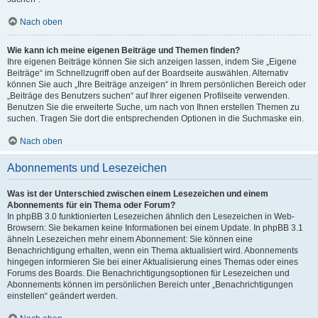
Nach oben
Wie kann ich meine eigenen Beiträge und Themen finden?
Ihre eigenen Beiträge können Sie sich anzeigen lassen, indem Sie „Eigene
Beiträge“ im Schnellzugriff oben auf der Boardseite auswählen. Alternativ
können Sie auch „Ihre Beiträge anzeigen“ in Ihrem persönlichen Bereich oder
„Beiträge des Benutzers suchen“ auf Ihrer eigenen Profilseite verwenden.
Benutzen Sie die erweiterte Suche, um nach von Ihnen erstellen Themen zu
suchen. Tragen Sie dort die entsprechenden Optionen in die Suchmaske ein.
Nach oben
Abonnements und Lesezeichen
Was ist der Unterschied zwischen einem Lesezeichen und einem
Abonnements für ein Thema oder Forum?
In phpBB 3.0 funktionierten Lesezeichen ähnlich den Lesezeichen in Web-
Browsern: Sie bekamen keine Informationen bei einem Update. In phpBB 3.1
ähneln Lesezeichen mehr einem Abonnement: Sie können eine
Benachrichtigung erhalten, wenn ein Thema aktualisiert wird. Abonnements
hingegen informieren Sie bei einer Aktualisierung eines Themas oder eines
Forums des Boards. Die Benachrichtigungsoptionen für Lesezeichen und
Abonnements können im persönlichen Bereich unter „Benachrichtigungen
einstellen“ geändert werden.