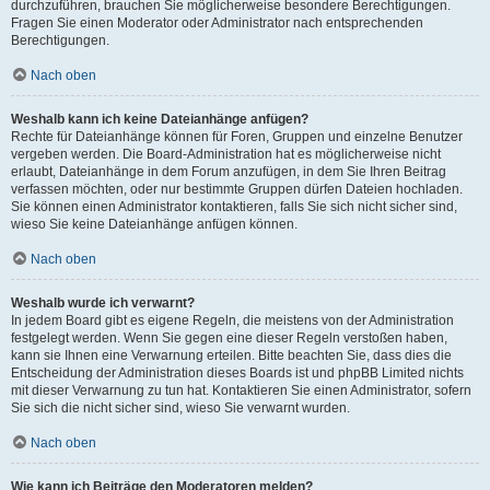
durchzuführen, brauchen Sie möglicherweise besondere Berechtigungen.
Fragen Sie einen Moderator oder Administrator nach entsprechenden
Berechtigungen.
Nach oben
Weshalb kann ich keine Dateianhänge anfügen?
Rechte für Dateianhänge können für Foren, Gruppen und einzelne Benutzer
vergeben werden. Die Board-Administration hat es möglicherweise nicht
erlaubt, Dateianhänge in dem Forum anzufügen, in dem Sie Ihren Beitrag
verfassen möchten, oder nur bestimmte Gruppen dürfen Dateien hochladen.
Sie können einen Administrator kontaktieren, falls Sie sich nicht sicher sind,
wieso Sie keine Dateianhänge anfügen können.
Nach oben
Weshalb wurde ich verwarnt?
In jedem Board gibt es eigene Regeln, die meistens von der Administration
festgelegt werden. Wenn Sie gegen eine dieser Regeln verstoßen haben,
kann sie Ihnen eine Verwarnung erteilen. Bitte beachten Sie, dass dies die
Entscheidung der Administration dieses Boards ist und phpBB Limited nichts
mit dieser Verwarnung zu tun hat. Kontaktieren Sie einen Administrator, sofern
Sie sich die nicht sicher sind, wieso Sie verwarnt wurden.
Nach oben
Wie kann ich Beiträge den Moderatoren melden?