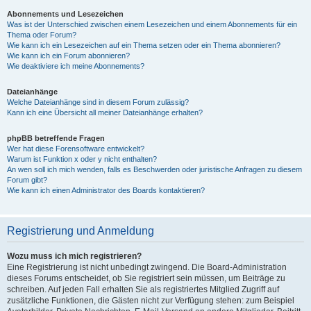
Abonnements und Lesezeichen
Was ist der Unterschied zwischen einem Lesezeichen und einem Abonnements für ein
Thema oder Forum?
Wie kann ich ein Lesezeichen auf ein Thema setzen oder ein Thema abonnieren?
Wie kann ich ein Forum abonnieren?
Wie deaktiviere ich meine Abonnements?
Dateianhänge
Welche Dateianhänge sind in diesem Forum zulässig?
Kann ich eine Übersicht all meiner Dateianhänge erhalten?
phpBB betreffende Fragen
Wer hat diese Forensoftware entwickelt?
Warum ist Funktion x oder y nicht enthalten?
An wen soll ich mich wenden, falls es Beschwerden oder juristische Anfragen zu diesem
Forum gibt?
Wie kann ich einen Administrator des Boards kontaktieren?
Registrierung und Anmeldung
Wozu muss ich mich registrieren?
Eine Registrierung ist nicht unbedingt zwingend. Die Board-Administration
dieses Forums entscheidet, ob Sie registriert sein müssen, um Beiträge zu
schreiben. Auf jeden Fall erhalten Sie als registriertes Mitglied Zugriff auf
zusätzliche Funktionen, die Gästen nicht zur Verfügung stehen: zum Beispiel