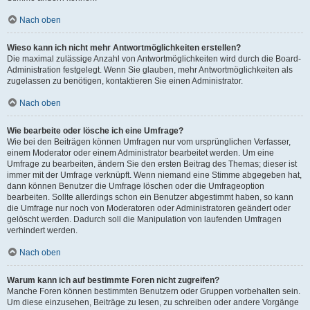
Nach oben
Wieso kann ich nicht mehr Antwortmöglichkeiten erstellen?
Die maximal zulässige Anzahl von Antwortmöglichkeiten wird durch die Board-
Administration festgelegt. Wenn Sie glauben, mehr Antwortmöglichkeiten als
zugelassen zu benötigen, kontaktieren Sie einen Administrator.
Nach oben
Wie bearbeite oder lösche ich eine Umfrage?
Wie bei den Beiträgen können Umfragen nur vom ursprünglichen Verfasser,
einem Moderator oder einem Administrator bearbeitet werden. Um eine
Umfrage zu bearbeiten, ändern Sie den ersten Beitrag des Themas; dieser ist
immer mit der Umfrage verknüpft. Wenn niemand eine Stimme abgegeben hat,
dann können Benutzer die Umfrage löschen oder die Umfrageoption
bearbeiten. Sollte allerdings schon ein Benutzer abgestimmt haben, so kann
die Umfrage nur noch von Moderatoren oder Administratoren geändert oder
gelöscht werden. Dadurch soll die Manipulation von laufenden Umfragen
verhindert werden.
Nach oben
Warum kann ich auf bestimmte Foren nicht zugreifen?
Manche Foren können bestimmten Benutzern oder Gruppen vorbehalten sein.
Um diese einzusehen, Beiträge zu lesen, zu schreiben oder andere Vorgänge